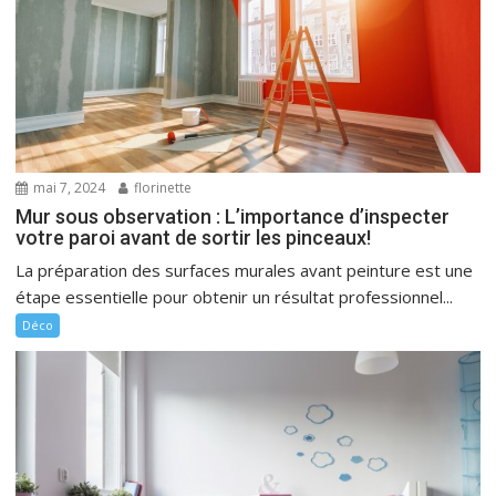
mai 7, 2024
florinette
Mur sous observation : L’importance d’inspecter
votre paroi avant de sortir les pinceaux!
La préparation des surfaces murales avant peinture est une
étape essentielle pour obtenir un résultat professionnel...
Déco