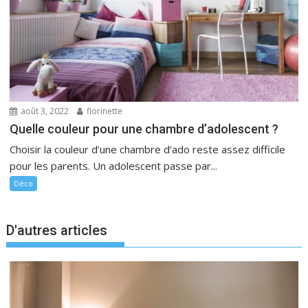
août 3, 2022
florinette
Quelle couleur pour une chambre d’adolescent ?
Choisir la couleur d’une chambre d’ado reste assez difficile
pour les parents. Un adolescent passe par...
Déco
D'autres articles