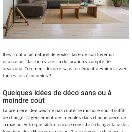
Il est tout à fait naturel de vouloir faire de son foyer un
espace où il fait bon vivre. La décoration y compte de
beaucoup. Comment décorer sans forcément devoir y laisser
toutes ses économies ?
Quelques idées de déco sans ou à
moindre coût
La première idée peut ne pas coûter le moindre sou. Il suffit
de changer l’agencement des meubles dans chaque pièce de
la maison. Autre possibilité encore consiste à changer la ou les
fonctions des différentes pièces. Par exemple la chambre à