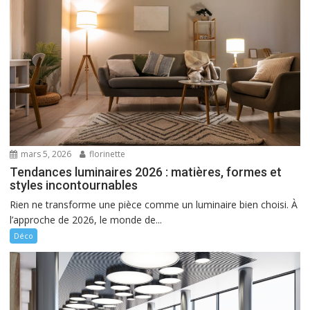
mars 5, 2026
florinette
Tendances luminaires 2026 : matières, formes et
styles incontournables
Rien ne transforme une pièce comme un luminaire bien choisi. À
l’approche de 2026, le monde de...
Déco