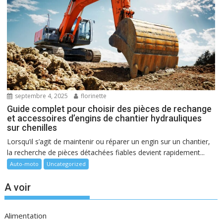
septembre 4, 2025
florinette
Guide complet pour choisir des pièces de rechange
et accessoires d’engins de chantier hydrauliques
sur chenilles
Lorsqu’il s’agit de maintenir ou réparer un engin sur un chantier,
la recherche de pièces détachées fiables devient rapidement...
Auto-moto
Uncategorized
A voir
Alimentation