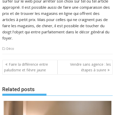
surfer sur le web pour arrêter son choix sur tel ou tel article
approprié. Il est possible aussi de faire une comparaison des
prix et de trouver les magasins en ligne qui offrent des
articles à petit prix. Mais pour celles qui ne craignent pas de
faire les magasins, de chiner, il est possible de toucher du
doigt l’objet qui entre parfaitement dans le décor général du
foyer.
Déco
Navigation
Faire la différence entre
Vendre sans agence : les
de
paludisme et fièvre jaune
étapes à suivre
l’article
Related posts