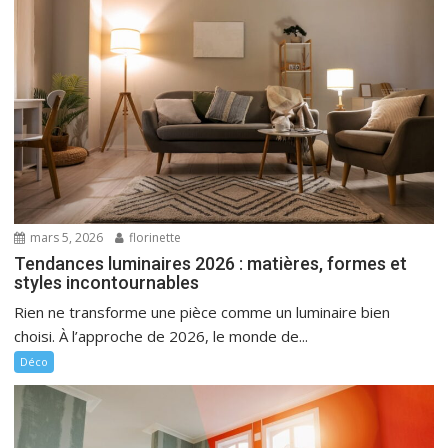
mars 5, 2026
florinette
Tendances luminaires 2026 : matières, formes et
styles incontournables
Rien ne transforme une pièce comme un luminaire bien
choisi. À l’approche de 2026, le monde de...
Déco