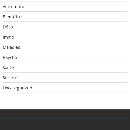
Auto-moto
Bien-être
Déco
Immo
Maladies
Psycho
Santé
Société
Uncategorized