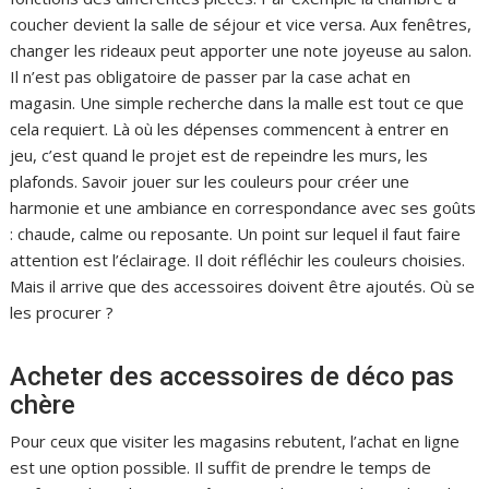
coucher devient la salle de séjour et vice versa. Aux fenêtres,
changer les rideaux peut apporter une note joyeuse au salon.
Il n’est pas obligatoire de passer par la case achat en
magasin. Une simple recherche dans la malle est tout ce que
cela requiert. Là où les dépenses commencent à entrer en
jeu, c’est quand le projet est de repeindre les murs, les
plafonds. Savoir jouer sur les couleurs pour créer une
harmonie et une ambiance en correspondance avec ses goûts
: chaude, calme ou reposante. Un point sur lequel il faut faire
attention est l’éclairage. Il doit réfléchir les couleurs choisies.
Mais il arrive que des accessoires doivent être ajoutés. Où se
les procurer ?
Acheter des accessoires de déco pas
chère
Pour ceux que visiter les magasins rebutent, l’achat en ligne
est une option possible. Il suffit de prendre le temps de