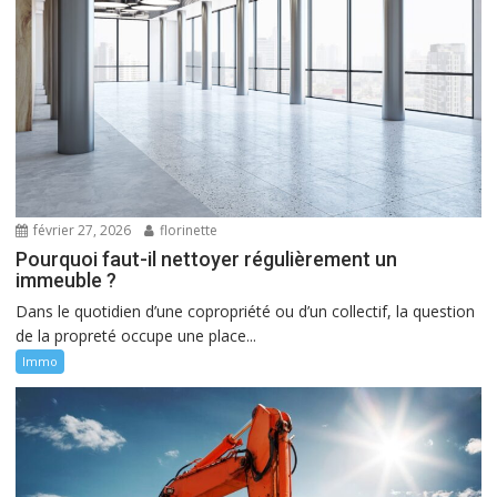
février 27, 2026
florinette
Pourquoi faut-il nettoyer régulièrement un
immeuble ?
Dans le quotidien d’une copropriété ou d’un collectif, la question
de la propreté occupe une place...
Immo