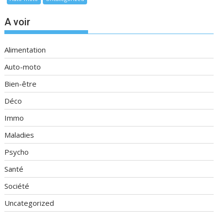
A voir
Alimentation
Auto-moto
Bien-être
Déco
Immo
Maladies
Psycho
Santé
Société
Uncategorized