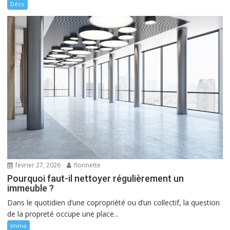
Déco
février 27, 2026
florinette
Pourquoi faut-il nettoyer régulièrement un
immeuble ?
Dans le quotidien d’une copropriété ou d’un collectif, la question
de la propreté occupe une place...
Immo