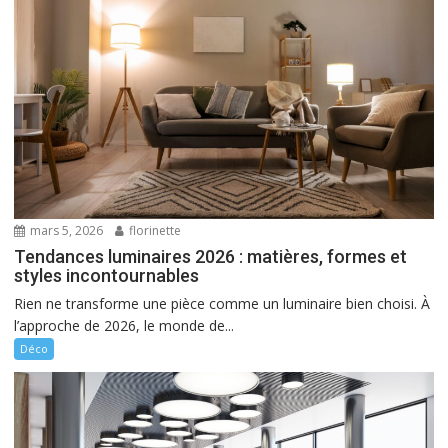
mars 5, 2026
florinette
Tendances luminaires 2026 : matières, formes et
styles incontournables
Rien ne transforme une pièce comme un luminaire bien choisi. À
l’approche de 2026, le monde de...
Déco