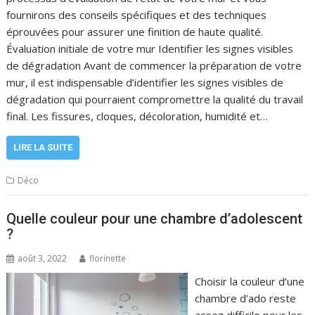
fournirons des conseils spécifiques et des techniques
éprouvées pour assurer une finition de haute qualité.
Évaluation initiale de votre mur Identifier les signes visibles
de dégradation Avant de commencer la préparation de votre
mur, il est indispensable d’identifier les signes visibles de
dégradation qui pourraient compromettre la qualité du travail
final. Les fissures, cloques, décoloration, humidité et…
LIRE LA SUITE
Déco
Quelle couleur pour une chambre d’adolescent
?
août 3, 2022
florinette
Choisir la couleur d’une
chambre d’ado reste