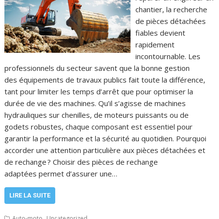
chantier, la recherche
de pièces détachées
fiables devient
rapidement
incontournable. Les
professionnels du secteur savent que la bonne gestion
des équipements de travaux publics fait toute la différence,
tant pour limiter les temps d’arrêt que pour optimiser la
durée de vie des machines. Qu’il s’agisse de machines
hydrauliques sur chenilles, de moteurs puissants ou de
godets robustes, chaque composant est essentiel pour
garantir la performance et la sécurité au quotidien. Pourquoi
accorder une attention particulière aux pièces détachées et
de rechange ? Choisir des pièces de rechange
adaptées permet d’assurer une…
LIRE LA SUITE
,
Auto-moto
Uncategorized