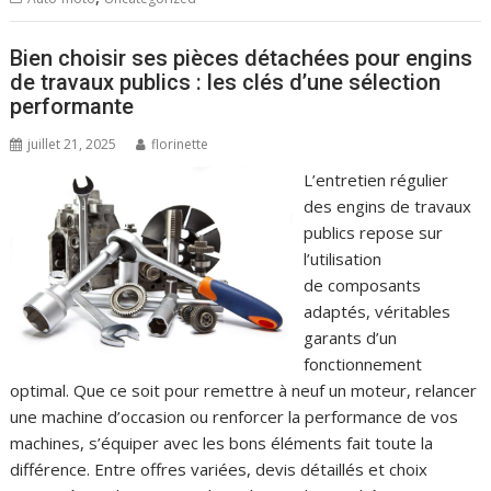
Bien choisir ses pièces détachées pour engins
de travaux publics : les clés d’une sélection
performante
juillet 21, 2025
florinette
L’entretien régulier
des engins de travaux
publics repose sur
l’utilisation
de composants
adaptés, véritables
garants d’un
fonctionnement
optimal. Que ce soit pour remettre à neuf un moteur, relancer
une machine d’occasion ou renforcer la performance de vos
machines, s’équiper avec les bons éléments fait toute la
différence. Entre offres variées, devis détaillés et choix