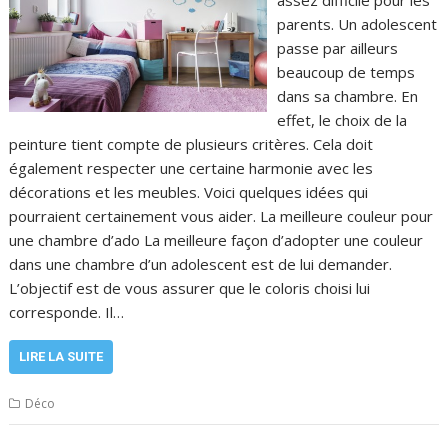
assez difficile pour les
parents. Un adolescent
passe par ailleurs
beaucoup de temps
dans sa chambre. En
effet, le choix de la
peinture tient compte de plusieurs critères. Cela doit
également respecter une certaine harmonie avec les
décorations et les meubles. Voici quelques idées qui
pourraient certainement vous aider. La meilleure couleur pour
une chambre d’ado La meilleure façon d’adopter une couleur
dans une chambre d’un adolescent est de lui demander.
L’objectif est de vous assurer que le coloris choisi lui
corresponde. Il…
LIRE LA SUITE
Déco