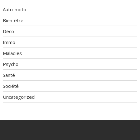
Auto-moto
Bien-être
Déco
Immo
Maladies
Psycho
Santé
Société
Uncategorized