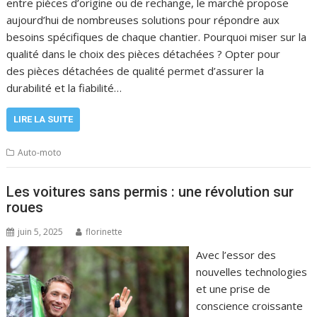
entre pièces d’origine ou de rechange, le marché propose
aujourd’hui de nombreuses solutions pour répondre aux
besoins spécifiques de chaque chantier. Pourquoi miser sur la
qualité dans le choix des pièces détachées ? Opter pour
des pièces détachées de qualité permet d’assurer la
durabilité et la fiabilité…
LIRE LA SUITE
Auto-moto
Les voitures sans permis : une révolution sur
roues
juin 5, 2025
florinette
Avec l’essor des
nouvelles technologies
et une prise de
conscience croissante