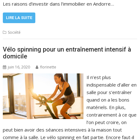
Les raisons d’investir dans l’immobilier en Andorre…
LIRE LA SUITE
Société
Vélo spinning pour un entraînement intensif à
domicile
juin 16, 2020
florinette
Il n’est plus
indispensable d’aller en
salle pour s’entraîner
quand on a les bons
matériels. En plus,
contrairement à ce que
l’on peut croire, on
peut bien avoir des séances intensives à la maison tout
comme à la salle. Le vélo spinning en fait partie. Encore faut-il