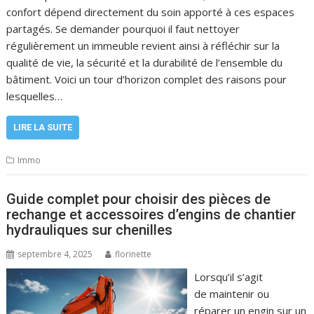
confort dépend directement du soin apporté à ces espaces
partagés. Se demander pourquoi il faut nettoyer
régulièrement un immeuble revient ainsi à réfléchir sur la
qualité de vie, la sécurité et la durabilité de l’ensemble du
bâtiment. Voici un tour d’horizon complet des raisons pour
lesquelles…
LIRE LA SUITE
Immo
Guide complet pour choisir des pièces de
rechange et accessoires d’engins de chantier
hydrauliques sur chenilles
septembre 4, 2025
florinette
Lorsqu’il s’agit
de maintenir ou
réparer un engin sur un