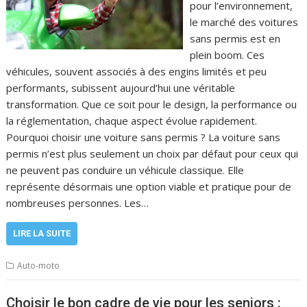
pour l’environnement,
le marché des voitures
sans permis est en
plein boom. Ces
véhicules, souvent associés à des engins limités et peu
performants, subissent aujourd’hui une véritable
transformation. Que ce soit pour le design, la performance ou
la réglementation, chaque aspect évolue rapidement.
Pourquoi choisir une voiture sans permis ? La voiture sans
permis n’est plus seulement un choix par défaut pour ceux qui
ne peuvent pas conduire un véhicule classique. Elle
représente désormais une option viable et pratique pour de
nombreuses personnes. Les…
LIRE LA SUITE
Auto-moto
Choisir le bon cadre de vie pour les seniors :