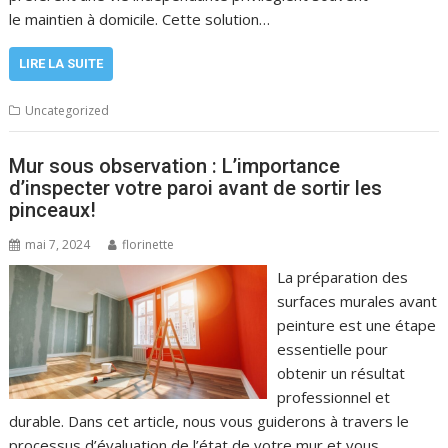
le maintien à domicile. Cette solution…
LIRE LA SUITE
Uncategorized
Mur sous observation : L’importance
d’inspecter votre paroi avant de sortir les
pinceaux!
mai 7, 2024
florinette
La préparation des
surfaces murales avant
peinture est une étape
essentielle pour
obtenir un résultat
professionnel et
durable. Dans cet article, nous vous guiderons à travers le
processus d’évaluation de l’état de votre mur et vous