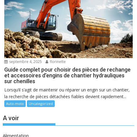
septembre 4, 2025
florinette
Guide complet pour choisir des pièces de rechange
et accessoires d’engins de chantier hydrauliques
sur chenilles
Lorsqu’il s’agit de maintenir ou réparer un engin sur un chantier,
la recherche de pièces détachées fiables devient rapidement...
Auto-moto
Uncategorized
A voir
Alimentation