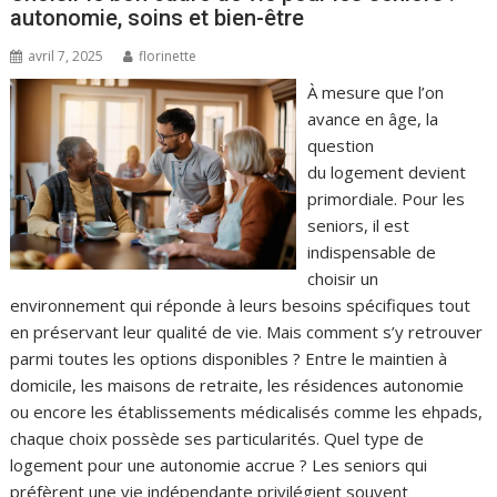
autonomie, soins et bien-être
avril 7, 2025
florinette
À mesure que l’on
avance en âge, la
question
du logement devient
primordiale. Pour les
seniors, il est
indispensable de
choisir un
environnement qui réponde à leurs besoins spécifiques tout
en préservant leur qualité de vie. Mais comment s’y retrouver
parmi toutes les options disponibles ? Entre le maintien à
domicile, les maisons de retraite, les résidences autonomie
ou encore les établissements médicalisés comme les ehpads,
chaque choix possède ses particularités. Quel type de
logement pour une autonomie accrue ? Les seniors qui
préfèrent une vie indépendante privilégient souvent