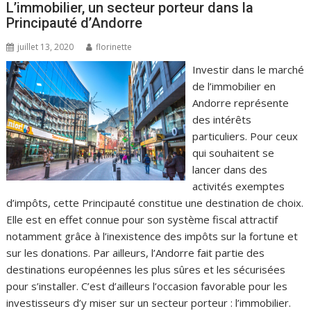
L’immobilier, un secteur porteur dans la
Principauté d’Andorre
juillet 13, 2020
florinette
Investir dans le marché
de l’immobilier en
Andorre représente
des intérêts
particuliers. Pour ceux
qui souhaitent se
lancer dans des
activités exemptes
d’impôts, cette Principauté constitue une destination de choix.
Elle est en effet connue pour son système fiscal attractif
notamment grâce à l’inexistence des impôts sur la fortune et
sur les donations. Par ailleurs, l’Andorre fait partie des
destinations européennes les plus sûres et les sécurisées
pour s’installer. C’est d’ailleurs l’occasion favorable pour les
investisseurs d’y miser sur un secteur porteur : l’immobilier.