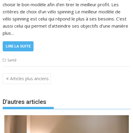
choisir le bon modèle afin d’en tirer le meilleur profit. Les
critères de choix d’un vélo spinning Le meilleur modèle de
vélo spinning est celui qui répond le plus à ses besoins. C’est
aussi celui qui permet d’atteindre ses objectifs d’une manière
plus…
LIRE LA SUITE
Santé
Navigation
Articles plus anciens
des
articles
D'autres articles