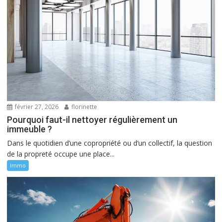
février 27, 2026
florinette
Pourquoi faut-il nettoyer régulièrement un
immeuble ?
Dans le quotidien d’une copropriété ou d’un collectif, la question
de la propreté occupe une place...
Immo