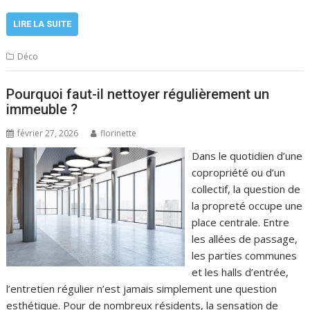
LIRE LA SUITE
Déco
Pourquoi faut-il nettoyer régulièrement un
immeuble ?
février 27, 2026
florinette
Dans le quotidien d’une
copropriété ou d’un
collectif, la question de
la propreté occupe une
place centrale. Entre
les allées de passage,
les parties communes
et les halls d’entrée,
l’entretien régulier n’est jamais simplement une question
esthétique. Pour de nombreux résidents, la sensation de